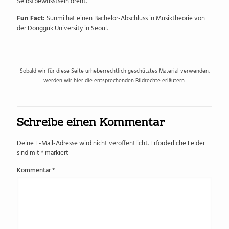
Selbstbewusstsein dreht.
Fun Fact:
Sunmi hat einen Bachelor-Abschluss in Musiktheorie von
der Dongguk University in Seoul.
Sobald wir für diese Seite urheberrechtlich geschütztes Material verwenden,
werden wir hier die entsprechenden Bildrechte erläutern.
Schreibe einen Kommentar
Deine E-Mail-Adresse wird nicht veröffentlicht.
Erforderliche Felder
sind mit
*
markiert
Kommentar
*