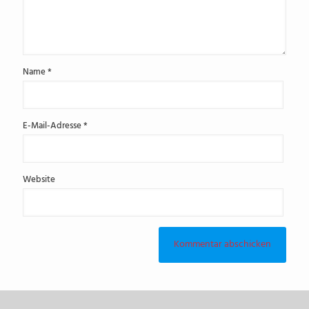
Name
*
E-Mail-Adresse
*
Website